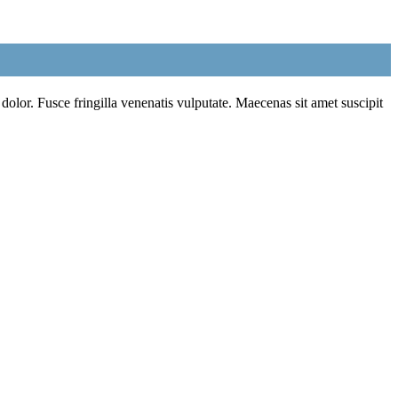
 dolor. Fusce fringilla venenatis vulputate. Maecenas sit amet suscipit