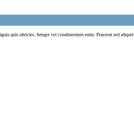
ligula quis ultricies. Integer vel condimentum enim. Praesent sed aliquet