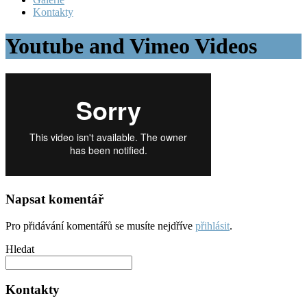
Kontakty
Youtube and Vimeo Videos
Napsat komentář
Pro přidávání komentářů se musíte nejdříve
přihlásit
.
Hledat
Kontakty